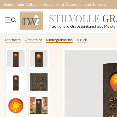
Kostenfreier Aufbau in Deutschland, Österreich und Schweiz
STILVOLLE
GR
Traditionelle
Grabsteinkunst aus Meiste
Startseite
Grabsteine
Kindergrabsteine
zurück