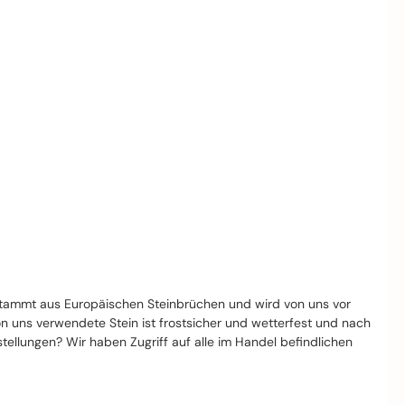
stammt aus Europäischen Steinbrüchen und wird von uns vor
von uns verwendete Stein ist frostsicher und wetterfest und nach
llungen? Wir haben Zugriff auf alle im Handel befindlichen