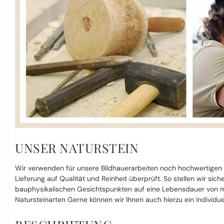
UNSER NATURSTEIN
Wir verwenden für unsere Bildhauerarbeiten noch hochwertigen
Lieferung auf Qualität und Reinheit überprüft. So stellen wir si
bauphysikalischen Gesichtspunkten auf eine Lebensdauer von mi
Natursteinarten Gerne können wir Ihnen auch hierzu ein individue