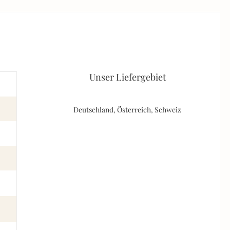
Unser Liefergebiet
Deutschland, Österreich, Schweiz