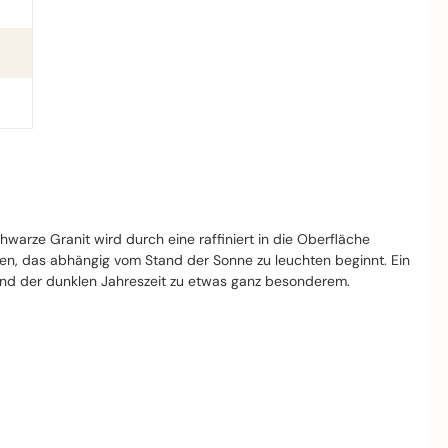
warze Granit wird durch eine raffiniert in die Oberfläche
hen, das abhängig vom Stand der Sonne zu leuchten beginnt. Ein
nd der dunklen Jahreszeit zu etwas ganz besonderem.