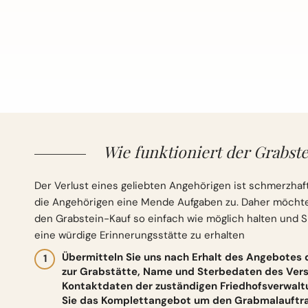
Wie funktioniert der Grabste
Der Verlust eines geliebten Angehörigen ist schmerzhaft
die Angehörigen eine Mende Aufgaben zu. Daher möchten 
den Grabstein-Kauf so einfach wie möglich halten und S
eine würdige Erinnerungsstätte zu erhalten
Übermitteln Sie uns nach Erhalt des Angebotes
zur Grabstätte, Name und Sterbedaten des Vers
Kontaktdaten der zuständigen Friedhofsverwalt
Sie das Komplettangebot um den Grabmalauftrag