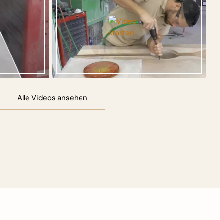
Alle Videos ansehen