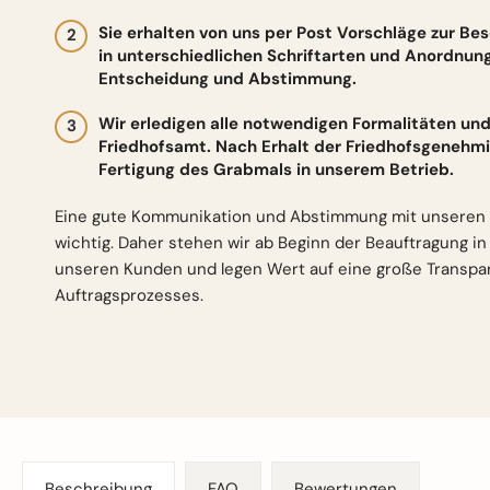
Sie erhalten von uns per Post Vorschläge zur Be
in unterschiedlichen Schriftarten und Anordnun
Entscheidung und Abstimmung.
Wir erledigen alle notwendigen Formalitäten 
Friedhofsamt. Nach Erhalt der Friedhofsgenehmi
Fertigung des Grabmals in unserem Betrieb.
Eine gute Kommunikation und Abstimmung mit unseren 
wichtig. Daher stehen wir ab Beginn der Beauftragung i
unseren Kunden und legen Wert auf eine große Transp
Auftragsprozesses.
Beschreibung
FAQ
Bewertungen