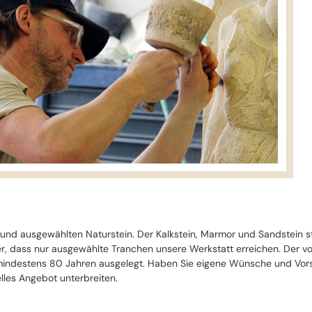
 und ausgewählten Naturstein. Der Kalkstein, Marmor und Sandstein 
cher, dass nur ausgewählte Tranchen unsere Werkstatt erreichen. Der 
ndestens 80 Jahren ausgelegt. Haben Sie eigene Wünsche und Vorste
lles Angebot unterbreiten.