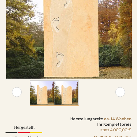
Herstellungszeit:
ca. 14 Wochen
Ihr Komplettpreis
Hergestellt
statt
4.000,00 €