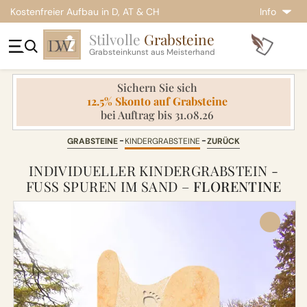
Kostenfreier Aufbau in D, AT & CH
Info
Stilvolle
Grabsteine
Grabsteinkunst aus Meisterhand
Sichern Sie sich
12.5% Skonto auf Grabsteine
bei Auftrag bis 31.08.26
GRABSTEINE
KINDERGRABSTEINE
ZURÜCK
INDIVIDUELLER KINDERGRABSTEIN -
FUSS SPUREN IM SAND –
FLORENTINE