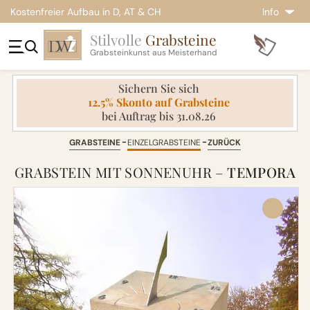
Kostenfreier Aufbau in D, AT & CH
Info
Stilvolle
Grabsteine
Grabsteinkunst aus Meisterhand
Sichern Sie sich
12.5% Skonto auf Grabsteine
bei Auftrag bis 31.08.26
GRABSTEINE
EINZELGRABSTEINE
ZURÜCK
GRABSTEIN MIT SONNENUHR –
TEMPORA