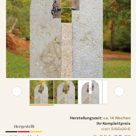
Herstellungszeit:
ca. 14 Wochen
Ihr Komplettpreis
Hergestellt
statt
9.150,00 €