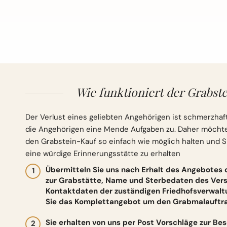
Wie funktioniert der Grabste
Der Verlust eines geliebten Angehörigen ist schmerzhaft
die Angehörigen eine Mende Aufgaben zu. Daher möchten 
den Grabstein-Kauf so einfach wie möglich halten und S
eine würdige Erinnerungsstätte zu erhalten
Übermitteln Sie uns nach Erhalt des Angebotes
zur Grabstätte, Name und Sterbedaten des Vers
Kontaktdaten der zuständigen Friedhofsverwalt
Sie das Komplettangebot um den Grabmalauftrag
Sie erhalten von uns per Post Vorschläge zur Be