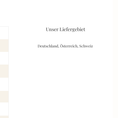
Unser Liefergebiet
Deutschland, Österreich, Schweiz