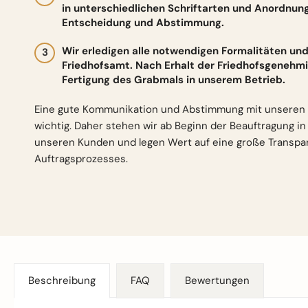
in unterschiedlichen Schriftarten und Anordnun
Entscheidung und Abstimmung.
Wir erledigen alle notwendigen Formalitäten 
Friedhofsamt. Nach Erhalt der Friedhofsgenehmi
Fertigung des Grabmals in unserem Betrieb.
Eine gute Kommunikation und Abstimmung mit unseren 
wichtig. Daher stehen wir ab Beginn der Beauftragung i
unseren Kunden und legen Wert auf eine große Transp
Auftragsprozesses.
Beschreibung
FAQ
Bewertungen