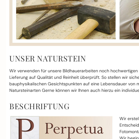
UNSER NATURSTEIN
Wir verwenden für unsere Bildhauerarbeiten noch hochwertigen
Lieferung auf Qualität und Reinheit überprüft. So stellen wir si
bauphysikalischen Gesichtspunkten auf eine Lebensdauer von mi
Natursteinarten Gerne können wir Ihnen auch hierzu ein individue
BESCHRIFTUNG
Wir erste
Entscheid
Fotomonta
Wir begin