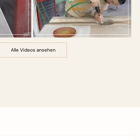
Alle Videos ansehen