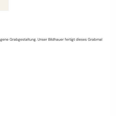
ungene Grabgestaltung. Unser Bildhauer fertigt dieses Grabmal