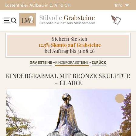
Kostenfreier Aufbau in D, AT & CH
Info
Stilvolle
Grabsteine
Grabsteinkunst aus Meisterhand
Sichern Sie sich
12.5% Skonto auf Grabsteine
bei Auftrag bis 31.08.26
GRABSTEINE
KINDERGRABSTEINE
ZURÜCK
KINDERGRABMAL MIT BRONZE SKULPTUR
–
CLAIRE