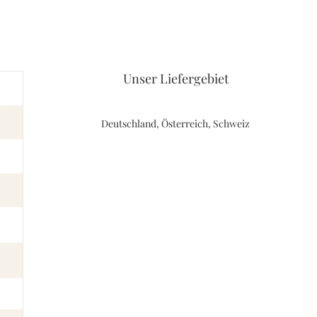
Unser Liefergebiet
Deutschland, Österreich, Schweiz