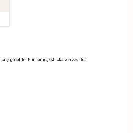
rung geliebter Erinnerungsstücke wie z.B. des