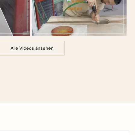
Alle Videos ansehen