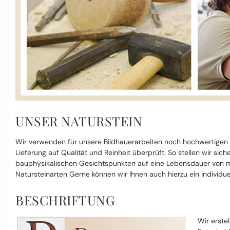
UNSER NATURSTEIN
Wir verwenden für unsere Bildhauerarbeiten noch hochwertigen
Lieferung auf Qualität und Reinheit überprüft. So stellen wir si
bauphysikalischen Gesichtspunkten auf eine Lebensdauer von mi
Natursteinarten Gerne können wir Ihnen auch hierzu ein individue
BESCHRIFTUNG
Wir erste