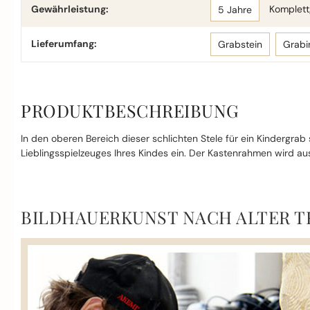
Gewährleistung:
Komplettg
5 Jahre
Lieferumfang:
Grabstein
Grabi
PRODUKTBESCHREIBUNG
In den oberen Bereich dieser schlichten Stele für ein Kindergra
Lieblingsspielzeuges Ihres Kindes ein. Der Kastenrahmen wird au
BILDHAUERKUNST NACH ALTER T