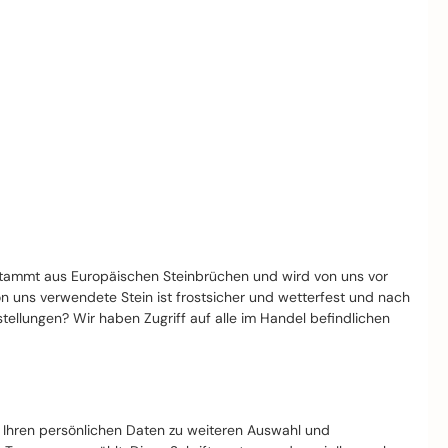
stammt aus Europäischen Steinbrüchen und wird von uns vor
von uns verwendete Stein ist frostsicher und wetterfest und nach
llungen? Wir haben Zugriff auf alle im Handel befindlichen
t Ihren persönlichen Daten zu weiteren Auswahl und