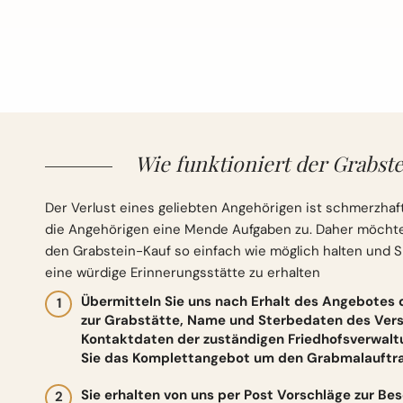
Wie funktioniert der Grabste
Der Verlust eines geliebten Angehörigen ist schmerzhaft
die Angehörigen eine Mende Aufgaben zu. Daher möchten 
den Grabstein-Kauf so einfach wie möglich halten und S
eine würdige Erinnerungsstätte zu erhalten
Übermitteln Sie uns nach Erhalt des Angebotes
zur Grabstätte, Name und Sterbedaten des Vers
Kontaktdaten der zuständigen Friedhofsverwalt
Sie das Komplettangebot um den Grabmalauftrag
Sie erhalten von uns per Post Vorschläge zur Be