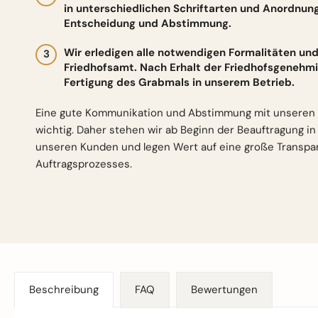
in unterschiedlichen Schriftarten und Anordnun
Entscheidung und Abstimmung.
Wir erledigen alle notwendigen Formalitäten 
Friedhofsamt. Nach Erhalt der Friedhofsgenehmi
Fertigung des Grabmals in unserem Betrieb.
Eine gute Kommunikation und Abstimmung mit unseren 
wichtig. Daher stehen wir ab Beginn der Beauftragung i
unseren Kunden und legen Wert auf eine große Transp
Auftragsprozesses.
Beschreibung
FAQ
Bewertungen