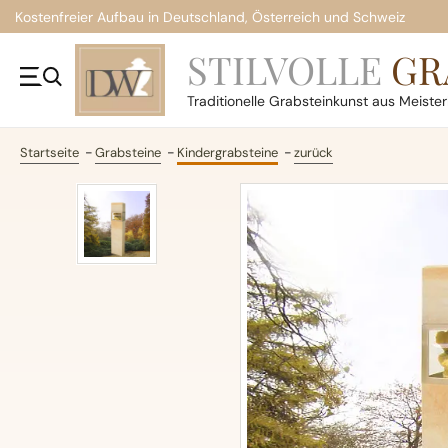
Kostenfreier Aufbau in Deutschland, Österreich und Schweiz
STILVOLLE
GR
Traditionelle
Grabsteinkunst aus Meiste
Startseite
Grabsteine
Kindergrabsteine
zurück