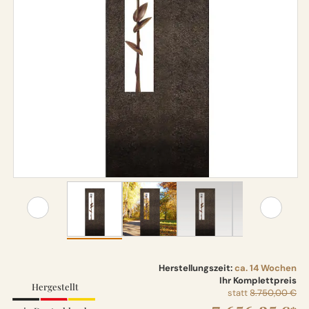
Herstellungszeit:
ca. 14 Wochen
Ihr Komplettpreis
Hergestellt
statt
8.750,00 €