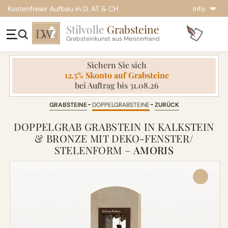
Kostenfreier Aufbau in D, AT & CH
Info
Stilvolle
Grabsteine
Grabsteinkunst aus Meisterhand
Sichern Sie sich
12.5% Skonto auf Grabsteine
bei Auftrag bis 31.08.26
GRABSTEINE
DOPPELGRABSTEINE
ZURÜCK
DOPPELGRAB GRABSTEIN IN KALKSTEIN
& BRONZE MIT DEKO-FENSTER/
STELENFORM –
AMORIS