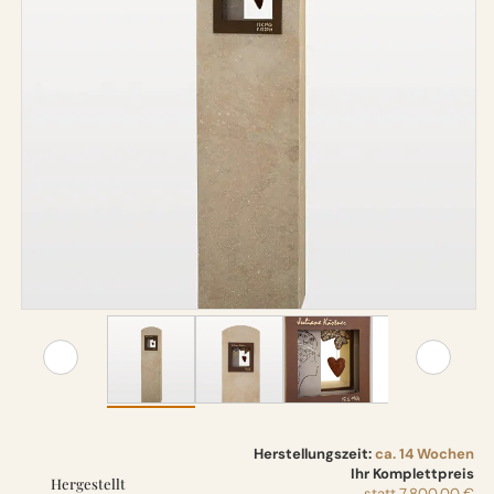
Herstellungszeit:
ca. 14 Wochen
Ihr Komplettpreis
Hergestellt
statt
7.800,00 €