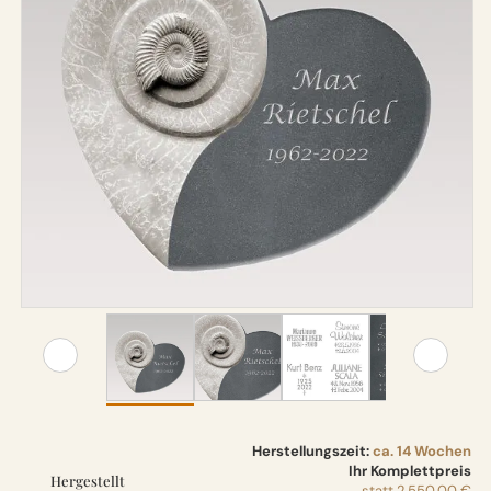
Herstellungszeit:
ca. 14 Wochen
Ihr Komplettpreis
Hergestellt
statt
2.550,00 €