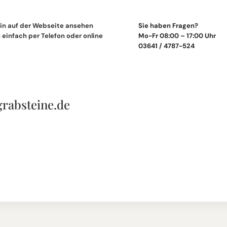
in auf der Webseite ansehen
Sie haben Fragen?
einfach per Telefon oder online
Mo-Fr 08:00 – 17:00 Uhr
03641 / 4787-524
grabsteine.de