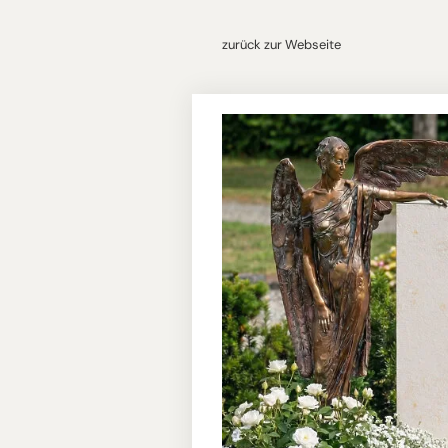
zurück zur Webseite