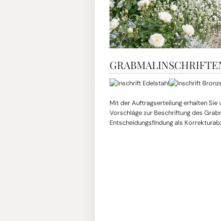
GRABMALINSCHRIFTE
Mit der Auftragserteilung erhalten Sie
Vorschläge zur Beschriftung des Grabma
Entscheidungsfindung als Korrekturab