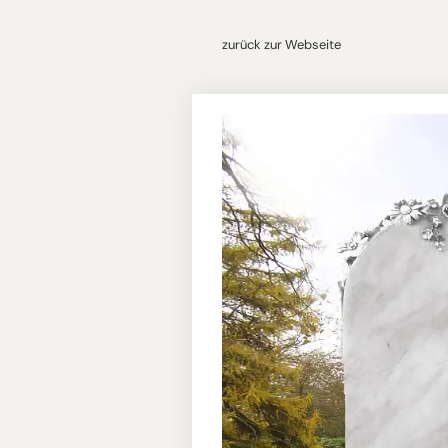
zurück zur Webseite