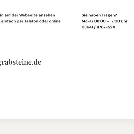
in auf der Webseite ansehen
Sie haben Fragen?
einfach per Telefon oder online
Mo-Fr 08:00 – 17:00 Uhr
03641 / 4787-524
grabsteine.de