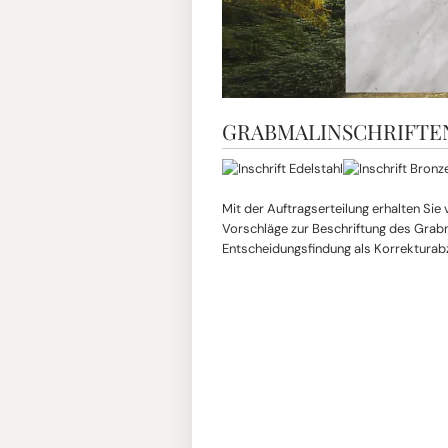
GRABMALINSCHRIFTE
Mit der Auftragserteilung erhalten Sie
Vorschläge zur Beschriftung des Grabma
Entscheidungsfindung als Korrekturab