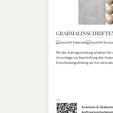
GRABMALINSCHRIFTE
Mit der Auftragserteilung erhalten Sie
Vorschläge zur Beschriftung des Grabma
Entscheidungsfindung als Korrekturab
Scannen & Grabste
Auftragsunterlagen 