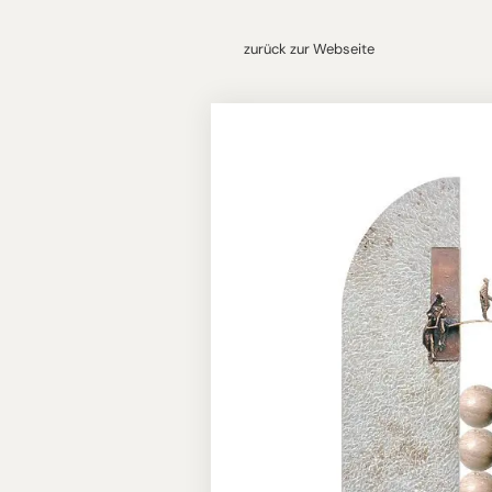
zurück zur Webseite