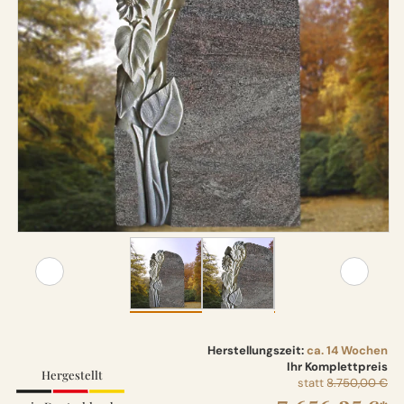
Herstellungszeit:
ca. 14 Wochen
Ihr Komplettpreis
Hergestellt
statt
8.750,00 €