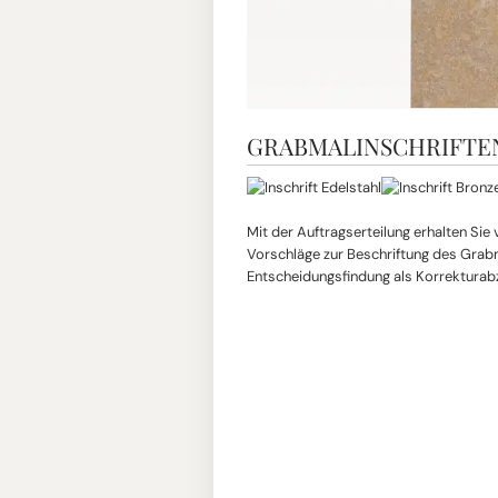
GRABMALINSCHRIFTE
Mit der Auftragserteilung erhalten Sie
Vorschläge zur Beschriftung des Grabma
Entscheidungsfindung als Korrekturab