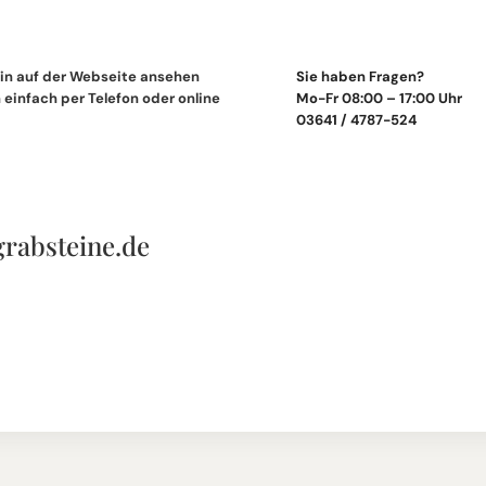
in auf der Webseite ansehen
Sie haben Fragen?
einfach per Telefon oder online
Mo-Fr 08:00 – 17:00 Uhr
03641 / 4787-524
grabsteine.de