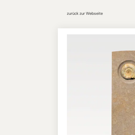
zurück zur Webseite