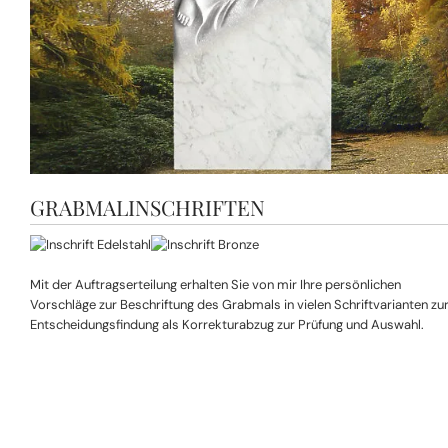
GRABMALINSCHRIFTEN
Mit der Auftragserteilung erhalten Sie von mir Ihre persönlichen
Vorschläge zur Beschriftung des Grabmals in vielen Schriftvarianten zu
Entscheidungsfindung als Korrekturabzug zur Prüfung und Auswahl.