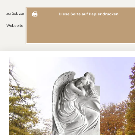
zurück zur
Diese Seite auf Papier drucken
Webseite