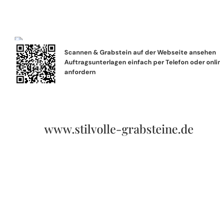
Scannen & Grabstein auf der Webseite ansehen
Auftragsunterlagen einfach per Telefon oder onli
anfordern
www.stilvolle-grabsteine.de