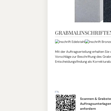
GRABMALINSCHRIFTE
Mit der Auftragserteilung erhalten Sie
Vorschläge zur Beschriftung des Grabma
Entscheidungsfindung als Korrekturab
Scannen & Grabste
Auftragsunterlagen 
anfordern