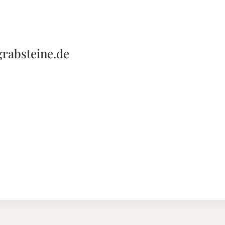
grabsteine.de