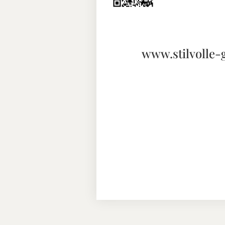
www.stilvolle-