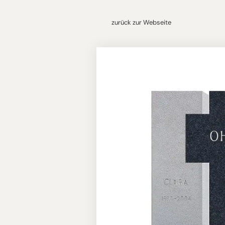
zurück zur Webseite