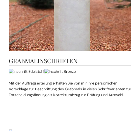
GRABMALINSCHRIFTEN
Mit der Auftragserteilung erhalten Sie von mir Ihre persönlichen
Vorschläge zur Beschriftung des Grabmals in vielen Schriftvarianten zu
Entscheidungsfindung als Korrekturabzug zur Prüfung und Auswahl.