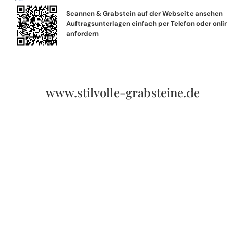
Scannen & Grabstein auf der Webseite ansehen
Auftragsunterlagen einfach per Telefon oder onli
anfordern
www.stilvolle-grabsteine.de